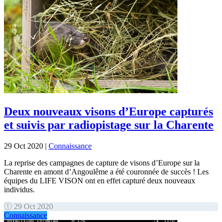
Deux nouveaux visons d’Europe capturés
et suivis par radiopistage sur la Charente
29 Oct 2020
|
Connaissance
La reprise des campagnes de capture de visons d’Europe sur la
Charente en amont d’Angoulême a été couronnée de succès ! Les
équipes du LIFE VISON ont en effet capturé deux nouveaux
individus.
29 Oct 2020
Connaissance