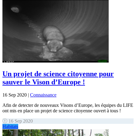
Un projet de science citoyenne pour
sauver le Vison d’Europe !
16 Sep 2020
|
Connaissance
Afin de detecter de nouveaux Visons d’Europe, les équipes du LIFE
ont mis en place un projet de science citoyenne ouvert à tous !
16 Sep 2020
Habitats