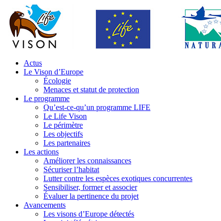
Actus
Le Vison d’Europe
Écologie
Menaces et statut de protection
Le programme
Qu’est-ce-qu’un programme LIFE
Le Life Vison
Le périmètre
Les objectifs
Les partenaires
Les actions
Améliorer les connaissances
Sécuriser l’habitat
Lutter contre les espèces exotiques concurrentes
Sensibiliser, former et associer
Évaluer la pertinence du projet
Avancements
Les visons d’Europe détectés