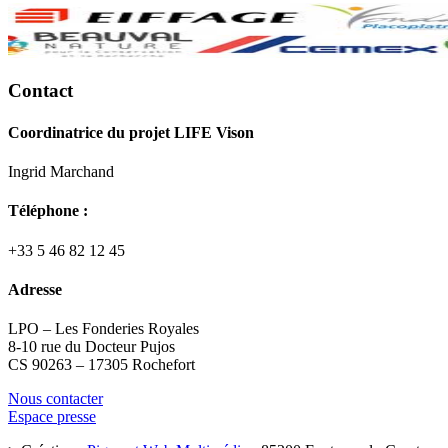
Contact
Coordinatrice du projet LIFE Vison
Ingrid Marchand
Téléphone :
+33 5 46 82 12 45
Adresse
LPO – Les Fonderies Royales
8-10 rue du Docteur Pujos
CS 90263 – 17305 Rochefort
Nous contacter
Espace presse