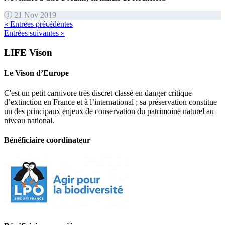
21 Nov 2019
« Entrées précédentes
Entrées suivantes »
LIFE Vison
Le Vison d’Europe
C'est un petit carnivore très discret classé en danger critique
d’extinction en France et à l’international ; sa préservation constitue
un des principaux enjeux de conservation du patrimoine naturel au
niveau national.
Bénéficiaire coordinateur