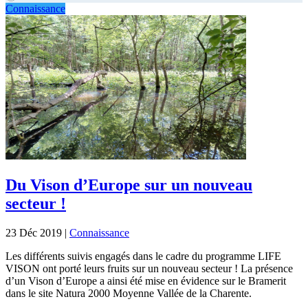
Connaissance
Du Vison d’Europe sur un nouveau
secteur !
23 Déc 2019
|
Connaissance
Les différents suivis engagés dans le cadre du programme LIFE
VISON ont porté leurs fruits sur un nouveau secteur ! La présence
d’un Vison d’Europe a ainsi été mise en évidence sur le Bramerit
dans le site Natura 2000 Moyenne Vallée de la Charente.