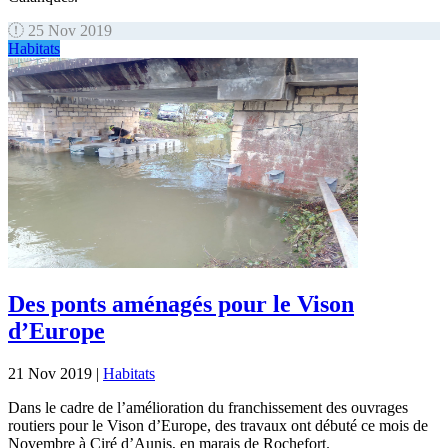
25 Nov 2019
Habitats
Des ponts aménagés pour le Vison
d’Europe
21 Nov 2019
|
Habitats
Dans le cadre de l’amélioration du franchissement des ouvrages
routiers pour le Vison d’Europe, des travaux ont débuté ce mois de
Novembre à Ciré d’Aunis, en marais de Rochefort.