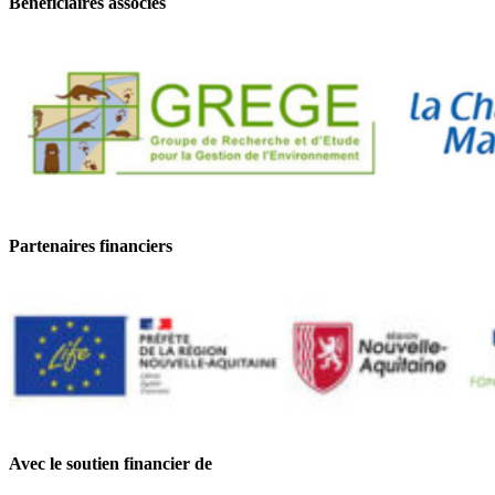
Bénéficiaires associés
Partenaires financiers
Avec le soutien financier de